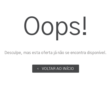
Oops!
Desculpe, mas esta oferta já não se encontra disponível.
VOLTAR AO INÍCIO